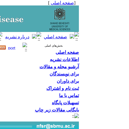
[
صفحه اصلی
]
بخش‌های اصلی
صفحه اصلی
اطلاعات نشریه
آرشیو مجله و مقالات
برای نویسندگان
برای داوران
ثبت نام و اشتراک
تماس با ما
تسهیلات پایگاه
بایگانی مقالات زیر چاپ